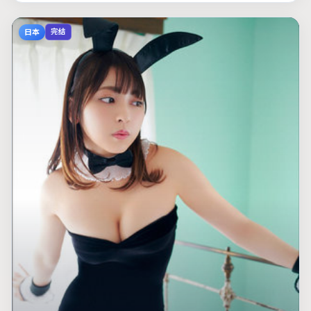
日本
完结