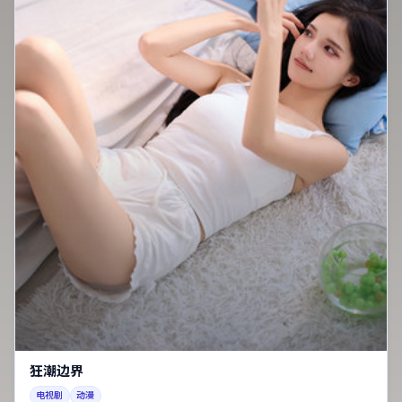
狂潮边界
电视剧
动漫